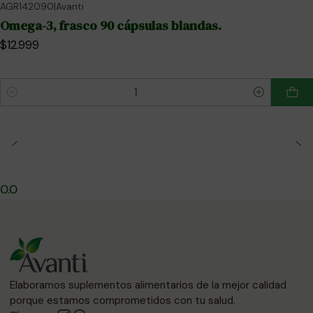
AGR142090
|
Avanti
Omega-3, frasco 90 cápsulas blandas.
$12.999
Cantidad
0.0
Elaboramos suplementos alimentarios de la mejor calidad
porque estamos comprometidos con tu salud.