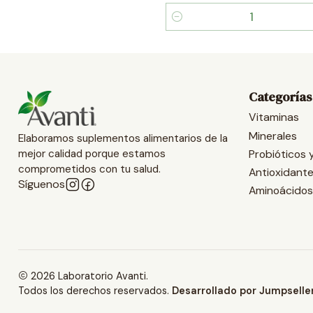
Cantidad
Categorías
Vitaminas
Minerales
Elaboramos suplementos alimentarios de la
Probióticos 
mejor calidad porque estamos
comprometidos con tu salud.
Antioxidant
Síguenos
Aminoácidos
2026 Laboratorio Avanti.
Todos los derechos reservados.
Desarrollado por Jumpselle