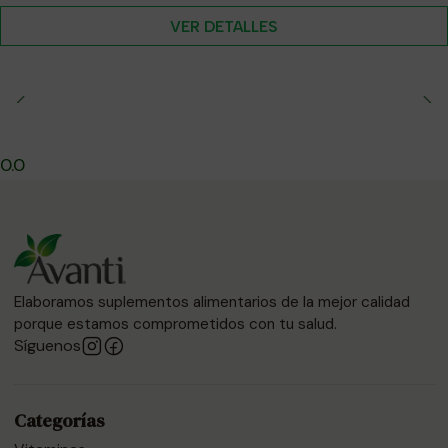
VER DETALLES
0.0
Elaboramos suplementos alimentarios de la mejor calidad
porque estamos comprometidos con tu salud.
Síguenos
Categorías