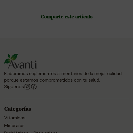
Comparte este artículo
Elaboramos suplementos alimentarios de la mejor calidad
porque estamos comprometidos con tu salud.
Síguenos
Categorías
Vitaminas
Minerales