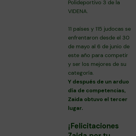
Polideportivo 3 de la
VIDENA.
11 países y 115 judocas se
enfrentaron desde el 30
de mayo al 6 de junio de
este año para competir
y ser los mejores de su
categoría.
Y después de un arduo
día de competencias,
Zaida obtuvo el tercer
lugar.
¡Felicitaciones
Zaida por tu