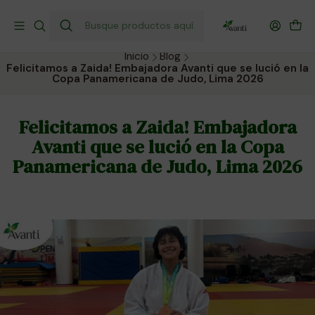
¡Envío gratis a todo Chile por compras sobre $40.000!
Compra hoy y recibe donde prefieras.
Inicio
Blog
Felicitamos a Zaida! Embajadora Avanti que se lució en la
Copa Panamericana de Judo, Lima 2026
Felicitamos a Zaida! Embajadora
Avanti que se lució en la Copa
Panamericana de Judo, Lima 2026