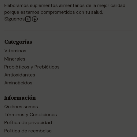
Elaboramos suplementos alimentarios de la mejor calidad
porque estamos comprometidos con tu salud.
Síguenos
Categorías
Vitaminas
Minerales
Probióticos y Prebióticos
Antioxidantes
Aminoácidos
Información
Quiénes somos
Términos y Condiciones
Política de privacidad
Política de reembolso