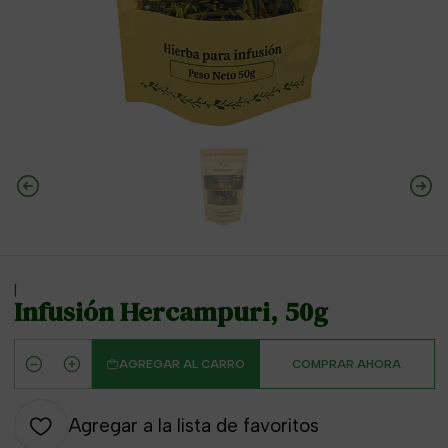
|
Infusión Hercampuri, 50g
AGREGAR AL CARRO
COMPRAR AHORA
Cantidad
Agregar a la lista de favoritos