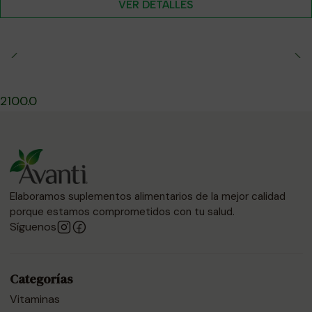
VER DETALLES
2100.0
Elaboramos suplementos alimentarios de la mejor calidad
porque estamos comprometidos con tu salud.
Síguenos
Categorías
Vitaminas