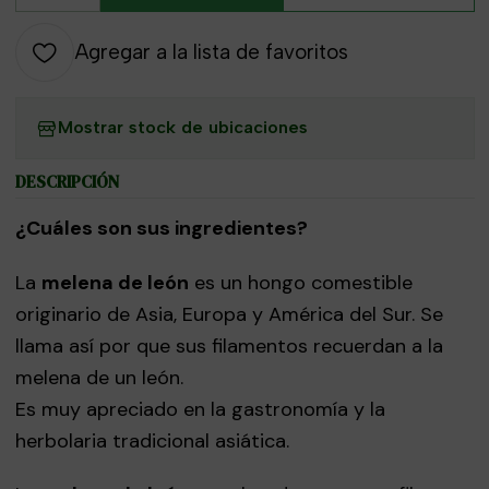
Agregar a la lista de favoritos
Mostrar stock de ubicaciones
DESCRIPCIÓN
¿Cuáles son sus ingredientes?
La
melena de león
es un hongo comestible
originario de Asia, Europa y América del Sur. Se
llama así por que sus filamentos recuerdan a la
melena de un león.
Es muy apreciado en la gastronomía y la
herbolaria tradicional asiática.