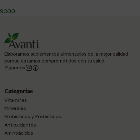
900.0
Elaboramos suplementos alimentarios de la mejor calidad
porque estamos comprometidos con tu salud.
Síguenos
Categorías
Vitaminas
Minerales
Probióticos y Prebióticos
Antioxidantes
Aminoácidos