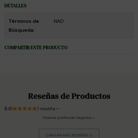
DETALLES
Términos de
NAD
Búsqueda:
COMPARTIR ESTE PRODUCTO
Reseñas de Productos
5.0
1 reseña
Ordenar por
Recién llegados
CARGAR MÁS RESEÑAS