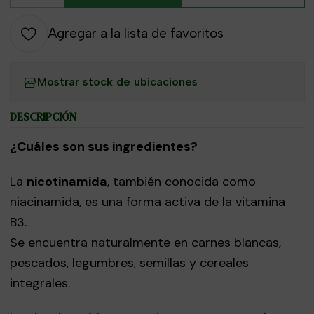
Agregar a la lista de favoritos
Mostrar stock de ubicaciones
DESCRIPCIÓN
¿Cuáles son sus ingredientes?
La
nicotinamida
, también conocida como
niacinamida, es una forma activa de la vitamina
B3.
Se encuentra naturalmente en carnes blancas,
pescados, legumbres, semillas y cereales
integrales.