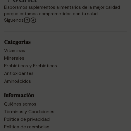
Elaboramos suplementos alimentarios de la mejor calidad
porque estamos comprometidos con tu salud.
Síguenos
Categorías
Vitaminas
Minerales
Probióticos y Prebióticos
Antioxidantes
Aminoácidos
Información
Quiénes somos
Términos y Condiciones
Política de privacidad
Política de reembolso