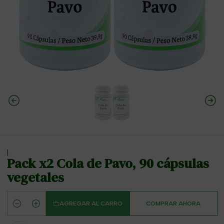
|
Pack x2 Cola de Pavo, 90 cápsulas
vegetales
AGREGAR AL CARRO
COMPRAR AHORA
Cantidad