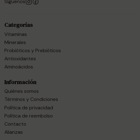
Síguenos
Categorías
Vitaminas
Minerales
Probióticos y Prebióticos
Antioxidantes
Aminoácidos
Información
Quiénes somos
Términos y Condiciones
Política de privacidad
Política de reembolso
Contacto
Alianzas