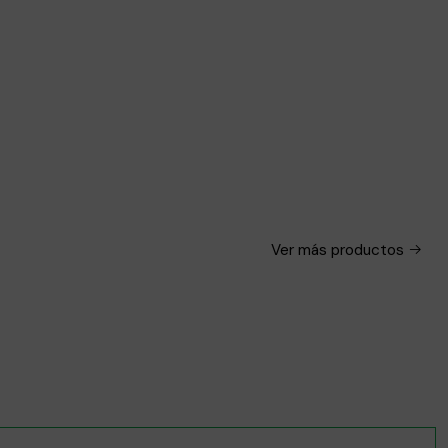
Ver más productos