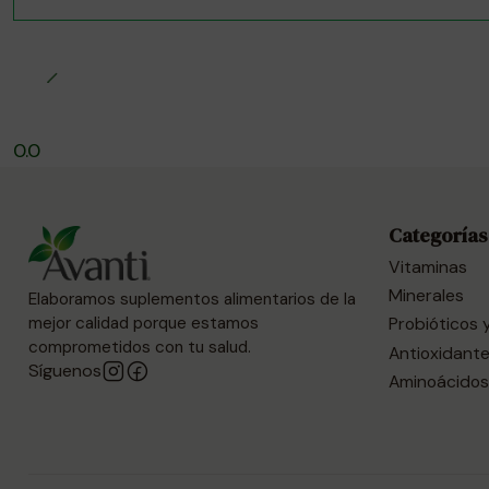
0.0
Categorías
Vitaminas
Minerales
Elaboramos suplementos alimentarios de la
Probióticos 
mejor calidad porque estamos
comprometidos con tu salud.
Antioxidant
Síguenos
Aminoácidos