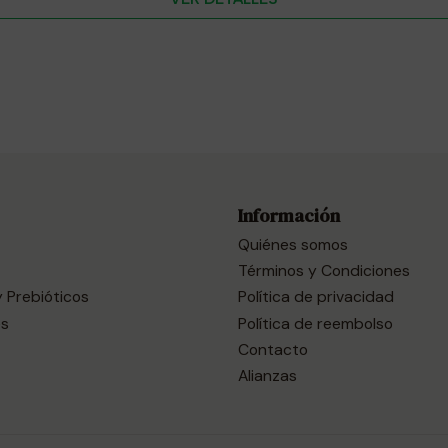
Información
Quiénes somos
Términos y Condiciones
y Prebióticos
Política de privacidad
es
Política de reembolso
Contacto
Alianzas